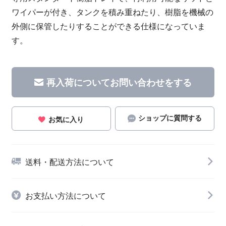
ワイパーが付き、タンクを積み重ねたり、樹脂を機械の
外側に保管したりすることができる仕様になっていま
す。
再入荷についてお問い合わせをする
ショップに質問する
お気に入り
送料・配送方法について
お支払い方法について