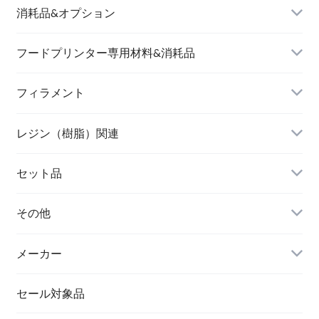
消耗品&オプション
フードプリンター専用材料&消耗品
フィラメント
レジン（樹脂）関連
セット品
その他
メーカー
セール対象品