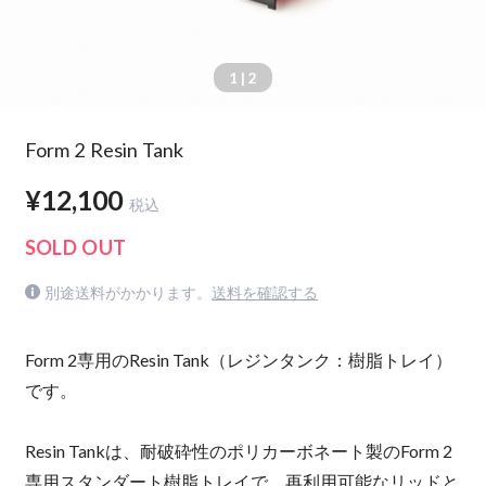
1
| 2
Form 2 Resin Tank
¥12,100
税込
SOLD OUT
別途送料がかかります。
送料を確認する
Form 2専用のResin Tank（レジンタンク：樹脂トレイ）
です。
Resin Tankは、耐破砕性のポリカーボネート製のForm 2
専用スタンダート樹脂トレイで、再利用可能なリッドと