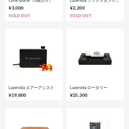
Cone spacer（5個入り）
Lazervida フットスタンド
（4個入り）
¥3,000
¥2,200
SOLD OUT
SOLD OUT
Lazervida エアーアシスト
Lazervida ロータリー
¥19,800
¥25,300