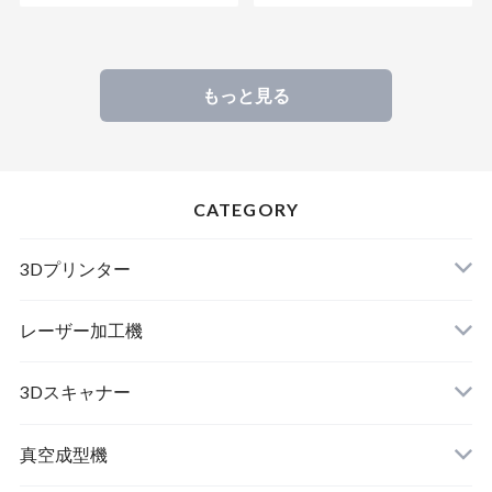
もっと見る
CATEGORY
3Dプリンター
レーザー加工機
3Dスキャナー
真空成型機