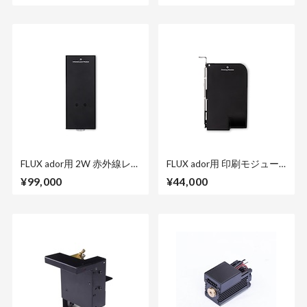
FLUX ador用 2W 赤外線レー
FLUX ador用 印刷モジュー
ザーモジュール
ル
¥99,000
¥44,000