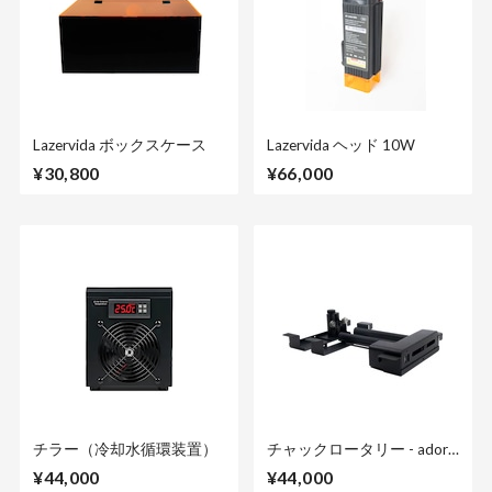
Lazervida ボックスケース
Lazervida ヘッド 10W
¥30,800
¥66,000
チラー（冷却水循環装置）
チャックロータリー - ador
用
¥44,000
¥44,000