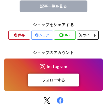
記事一覧を見る
ショップをシェアする
保存
シェア
LINE
ツイート
ショップのアカウント
Instagram
フォローする