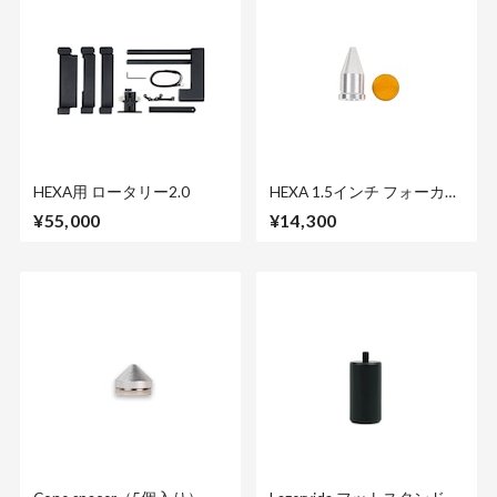
HEXA用 ロータリー2.0
HEXA 1.5インチ フォーカス
レンズ
¥55,000
¥14,300