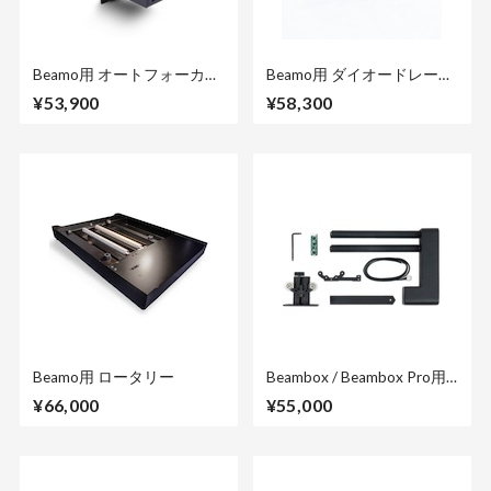
Beamo用 オートフォーカス
Beamo用 ダイオードレーザ
ユニット
ー
¥53,900
¥58,300
Beamo用 ロータリー
Beambox / Beambox Pro用
ロータリー2.0
¥66,000
¥55,000