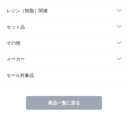
レジン（樹脂）関連
セット品
その他
メーカー
セール対象品
商品一覧に戻る