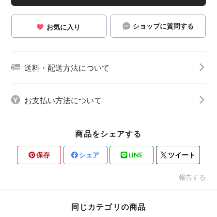
ショップに質問する
お気に入り
送料・配送方法について
お支払い方法について
商品をシェアする
保存
シェア
LINE
ツイート
報告する
同じカテゴリの商品