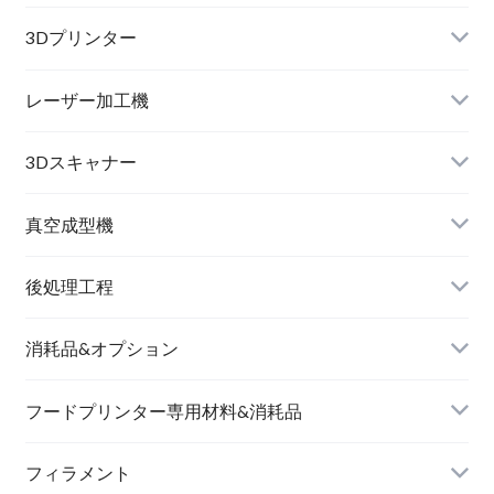
3Dプリンター
レーザー加工機
3Dスキャナー
真空成型機
後処理工程
消耗品&オプション
フードプリンター専用材料&消耗品
フィラメント