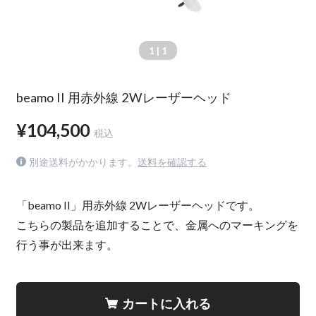
1
| 1
beamo II 用赤外線 2Wレーザーヘッド
¥104,500
税込
別途送料がかかります。
送料を確認する
「beamo II」用赤外線 2Wレーザーヘッドです。
こちらの製品を追加することで、金属へのマーキングを
行う事が出来ます。
カートに入れる