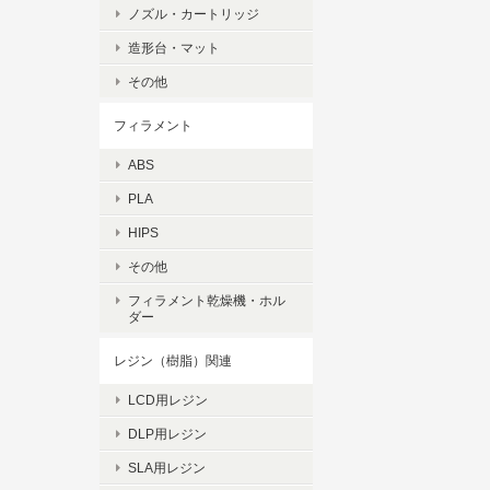
ノズル・カートリッジ
造形台・マット
その他
フィラメント
ABS
PLA
HIPS
その他
フィラメント乾燥機・ホル
ダー
レジン（樹脂）関連
LCD用レジン
DLP用レジン
SLA用レジン