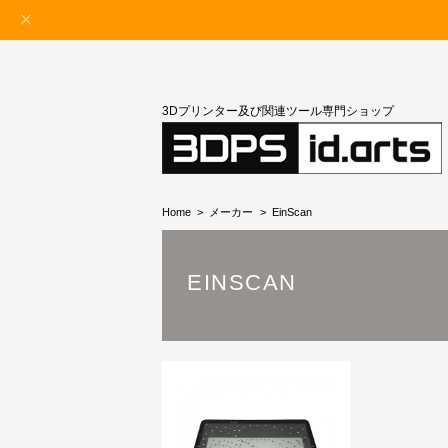
3Dプリンター及び関連ツール専門ショップ
Home
メーカー
EinScan
EINSCAN