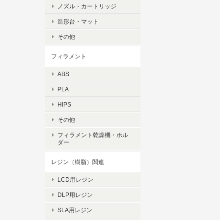
ノズル・カートリッジ
造形台・マット
その他
フィラメント
ABS
PLA
HIPS
その他
フィラメント乾燥機・ホル
ダー
レジン（樹脂）関連
LCD用レジン
DLP用レジン
SLA用レジン