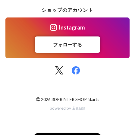
ショップのアカウント
Instagram
フォローする
©
2026 3DPRINTER SHOP id.arts
powered by