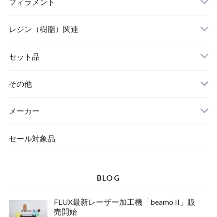
フィラメント
レジン（樹脂）関連
セット品
その他
メーカー
セール対象品
BLOG
FLUX最新レーザー加工機「beamo II」販
売開始