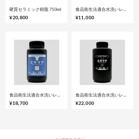
硬質セラミック樹脂 750ml
食品衛生法適合水洗いレジ
ン『エキマテ 500g』
¥20,800
¥11,000
食品衛生法適合水洗いレジ
食品衛生法適合水洗いレジ
ン『エキマテ 1000g』
ン『エキマテ ブラック
¥18,700
¥22,000
1000g』