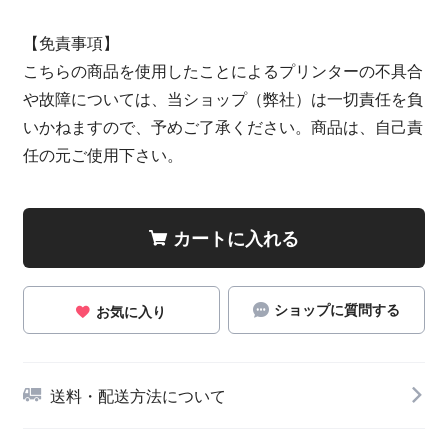
【免責事項】
こちらの商品を使用したことによるプリンターの不具合
や故障については、当ショップ（弊社）は一切責任を負
いかねますので、予めご了承ください。商品は、自己責
任の元ご使用下さい。
カートに入れる
ショップに質問する
お気に入り
送料・配送方法について