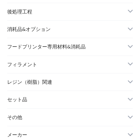
後処理工程
消耗品&オプション
フードプリンター専用材料&消耗品
フィラメント
レジン（樹脂）関連
セット品
その他
メーカー