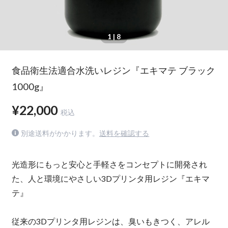
1
| 8
食品衛生法適合水洗いレジン『エキマテ ブラック
1000g』
¥22,000
税込
別途送料がかかります。
送料を確認する
光造形にもっと安心と手軽さをコンセプトに開発され
た、人と環境にやさしい3Dプリンタ用レジン『エキマ
テ』
従来の3Dプリンタ用レジンは、臭いもきつく、アレル