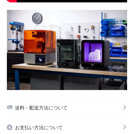
送料・配送方法について
お支払い方法について