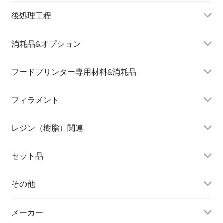
後処理工程
消耗品&オプション
フードプリンター専用材料&消耗品
フィラメント
レジン（樹脂）関連
セット品
その他
メーカー