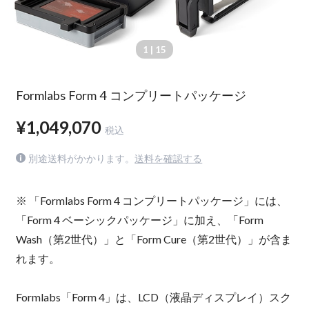
1
| 15
Formlabs Form 4 コンプリートパッケージ
¥1,049,070
税込
別途送料がかかります。
送料を確認する
※ 「Formlabs Form 4 コンプリートパッケージ」には、
「Form 4 ベーシックパッケージ」に加え、「Form
Wash（第2世代）」と「Form Cure（第2世代）」が含ま
れます。
Formlabs「Form 4」は、LCD（液晶ディスプレイ）スク