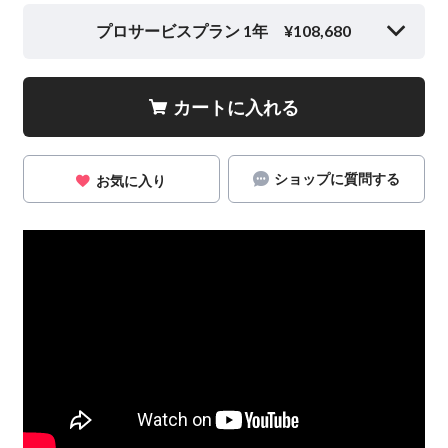
プロサービスプラン 1年 ¥108,680
カートに入れる
ショップに質問する
お気に入り