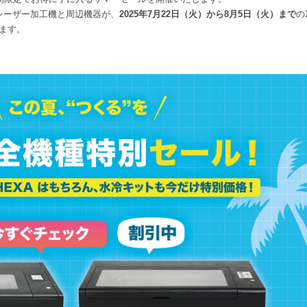
種レーザー加工機と周辺機器が、
2025年7月22日（火）から8月5日（火）まで
の
ます。