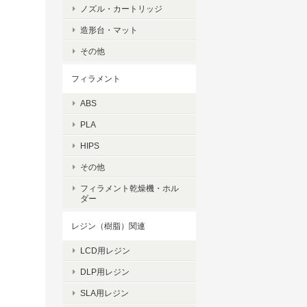
ノズル・カートリッジ
造形台・マット
その他
フィラメント
ABS
PLA
HIPS
その他
フィラメント乾燥機・ホル
ダー
レジン（樹脂）関連
LCD用レジン
DLP用レジン
SLA用レジン