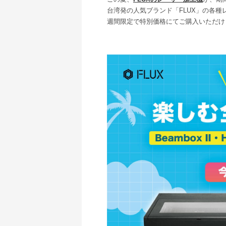
台湾発の人気ブランド「FLUX」の各
週間限定で特別価格にてご購入いただけ