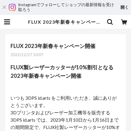
Instagramでフォローしてショップの最新情報を受け
開く
取ろう
FLUX 2023年新春キャンペーン開催 | 3DPRINTER SHOP id.arts
FLUX 2023年新春キャンペーン開催
2022/12/27 10:07
FLUX製レーザーカッターが10%割引となる
2023年新春キャンペーン開催
いつも 3DPS id.arts をご利用いただき、誠にありが
とうございます。
3Dプリンタおよびレーザー加工機等を販売する
3DPS id.arts では、2023年1月10日から1月16日まで
の期間限定で、FLUX社製レーザーカッターが10%オ