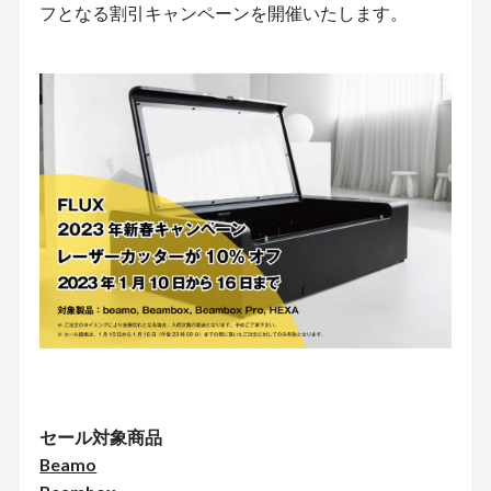
フとなる割引キャンペーンを開催いたします。
セール対象商品
Beamo