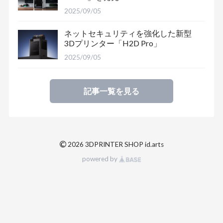
2025/09/05
ネットセキュリティを強化した新型
3Dプリンター「H2D Pro」
2025/09/05
記事一覧を見る
©
2026 3DPRINTER SHOP id.arts
powered by