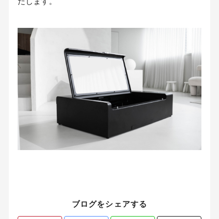
たします。
ブログをシェアする