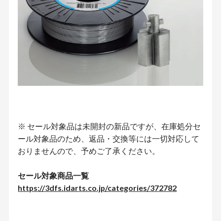
※ セール対象品は未開封の新品ですが、在庫処分セ
ール対象品のため、返品・交換等には一切対応して
おりませんので、予めご了承ください。
セール対象商品一覧
https://3dfs.idarts.co.jp/categories/372782