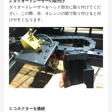
2. ダイオードレーザーの取付け
ダイオードレーザーをヘッド部分に取り付けてくだ
さい。この際、赤、オレンジの順で取り付けると付
けやすくなります。
3. コネクターを接続