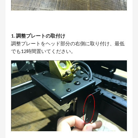
1. 調整プレートの取付け
調整プレートをヘッド部分の右側に取り付け、最低
でも12時間置いてください。