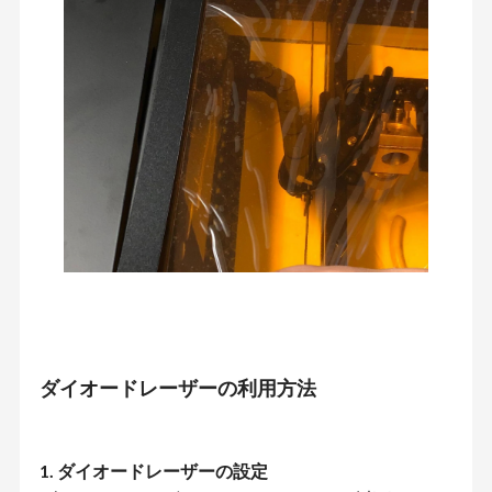
ダイオードレーザーの利用方法
1. ダイオードレーザーの設定