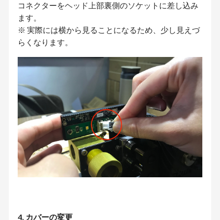
コネクターをヘッド上部裏側のソケットに差し込み
ます。
※ 実際には横から見ることになるため、少し見えづ
らくなります。
4. カバーの変更