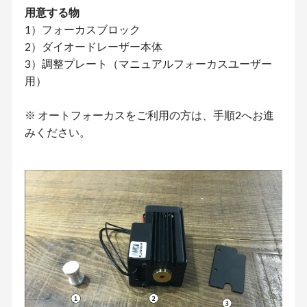
用意する物
1）フォーカスブロック
2）ダイオードレーザー本体
3）調整プレート（マニュアルフォーカスユーザー
用）
※ オートフォーカスをご利用の方は、手順2へお進
みください。