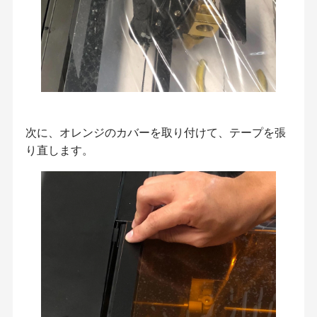
次に、オレンジのカバーを取り付けて、テープを張
り直します。