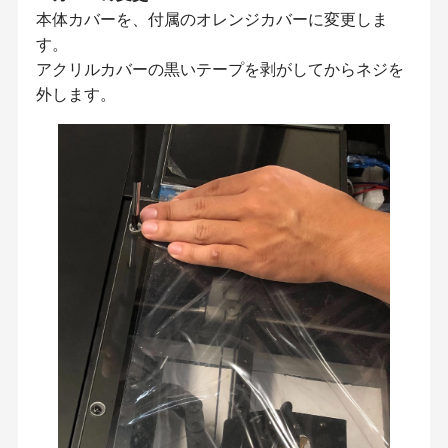
本体カバーを、付属のオレンジカバーに変更しま
す。
アクリルカバーの黒いテープを剥がしてからネジを
外します。