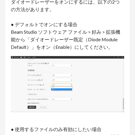
ダイオードレーザーをオンにするには、以下の2つ
の方法があります。
● デフォルトでオンにする場合
Beam Studio ソフトウェア ファイル > 好み > 拡張機
能から「ダイオードレーザー既定（Diode Module
Default）」をオン（Enable）にしてください。
● 使用するファイルのみ有効にしたい場合