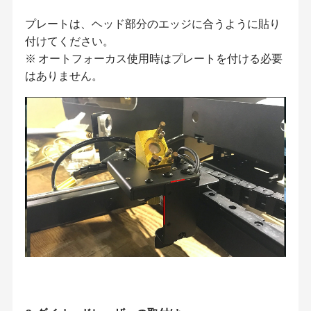
プレートは、ヘッド部分のエッジに合うように貼り
付けてください。
※ オートフォーカス使用時はプレートを付ける必要
はありません。