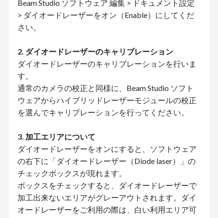
Beam Studio ソフトウェア 編集 > ドキュメント設定
> ダイオードレーザーをオン（Enable）にしてくだ
さい。
2. ダイオードレーザーのキャリブレーション
ダイオードレーザーのキャリブレーションを行いま
す。
通常のカメラの校正と同様に、Beam Studio ソフト
ウェアからハイブリッドレーザーモジュールの校正
を選んでキャリブレーションを行ってください。
3. 加工エリアについて
ダイオードレーザーをオンにすると、ソフトウェア
の右下に「ダイオードレーザー（Diode laser）」の
チェックボックスが現れます。
ボックスをチェックすると、ダイオードレーザーで
加工出来ないエリアがグレーアウトされます。ダイ
オードレーザーをご利用の際は、白い利用エリア可