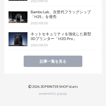
2025/09/05
Bambu Lab、次世代フラッグシップ
「H2S」を発売
2025/09/05
ネットセキュリティを強化した新型
3Dプリンター「H2D Pro」
2025/09/05
記事一覧を見る
©
2026 3DPRINTER SHOP id.arts
powered by