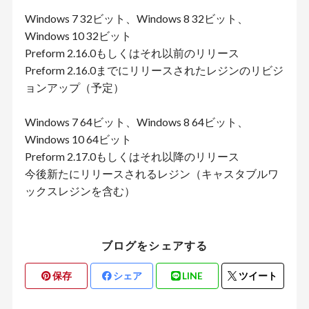
Windows 7 32ビット、Windows 8 32ビット、
Windows 10 32ビット
Preform 2.16.0もしくはそれ以前のリリース
Preform 2.16.0までにリリースされたレジンのリビジ
ョンアップ（予定）
Windows 7 64ビット、Windows 8 64ビット、
Windows 10 64ビット
Preform 2.17.0もしくはそれ以降のリリース
今後新たにリリースされるレジン（キャスタブルワ
ックスレジンを含む）
ブログをシェアする
保存
シェア
LINE
ツイート