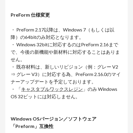
PreForm 仕様変更
・ PreForm 2.17以降は、Windows 7（もしくは以
降）の64bitのみ対応となります。
・ Windows 32bitに対応するのはPreForm 2.16まで
で、今後の新機能や新材料に対応することはありま
せん。
・ 既存材料は、新しいリビジョン（例：グレー V2
⇒ グレー V3）に対応する為、PreForm 2.16.0のマイ
ナーアップデートを予定しております。
・ 「
キャスタブルワックスレジン
」のみ Windows
OS 32ビットには対応しません。
Windows OSバージョン／ソフトウェア
「Preform」互換性