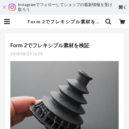
Instagramでフォローしてショップの最新情報を受け
開く
取ろう
Form 2でフレキシブル素材を検証 | 3DPRINTER SHOP id.arts
Form 2でフレキシブル素材を検証
2018/06/29 16:59