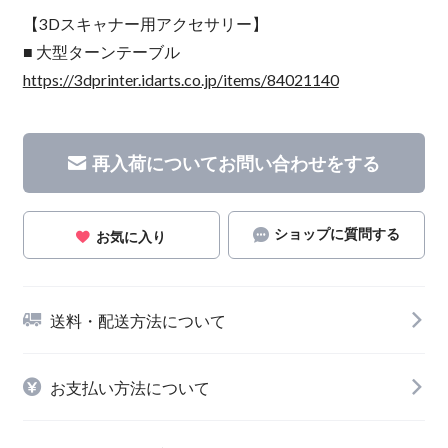
【3Dスキャナー用アクセサリー】
■ 大型ターンテーブル
https://3dprinter.idarts.co.jp/items/84021140
再入荷についてお問い合わせをする
ショップに質問する
お気に入り
送料・配送方法について
お支払い方法について