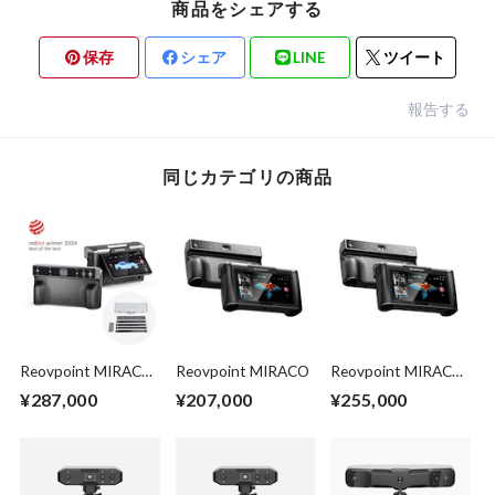
商品をシェアする
保存
シェア
LINE
ツイート
報告する
同じカテゴリの商品
Reovpoint MIRACO
Reovpoint MIRACO
Reovpoint MIRACO
PLUS
PRO
¥287,000
¥207,000
¥255,000