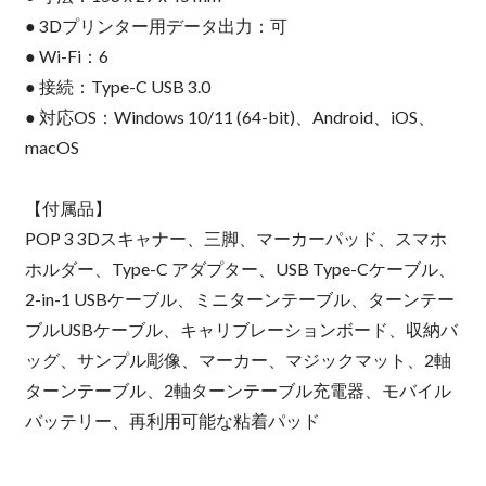
● 3Dプリンター用データ出力：可
● Wi-Fi：6
● 接続：Type-C USB 3.0
● 対応OS：Windows 10/11 (64-bit)、Android、iOS、
macOS
【付属品】
POP 3 3Dスキャナー、三脚、マーカーパッド、スマホ
ホルダー、Type-C アダプター、USB Type-Cケーブル、
2-in-1 USBケーブル、ミニターンテーブル、ターンテー
ブルUSBケーブル、キャリブレーションボード、収納バ
ッグ、サンプル彫像、マーカー、マジックマット、2軸
ターンテーブル、2軸ターンテーブル充電器、モバイル
バッテリー、再利用可能な粘着パッド