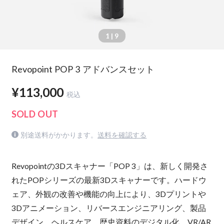
1
| 9
Revopoint POP 3 アドバンスセット
¥113,000
税込
SOLD OUT
別途送料がかかります。
送料を確認する
Revopointの3Dスキャナー「POP 3」は、新しく開発さ
れたPOPシリーズの最新3Dスキャナーです。ハードウ
ェア、外観の改善や機能の向上により、3Dプリントや
3Dアニメーション、リバースエンジニアリング、製品
デザイン、ヘルスケア、歴史資料のデジタル化、VR/AR