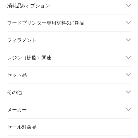
消耗品&オプション
フードプリンター専用材料&消耗品
フィラメント
レジン（樹脂）関連
セット品
その他
メーカー
セール対象品