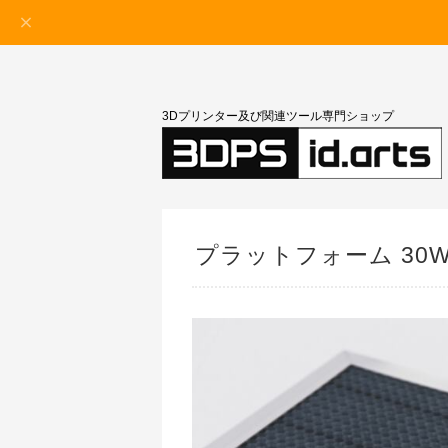
3Dプリンター及び関連ツール専門ショップ
プラットフォーム 30