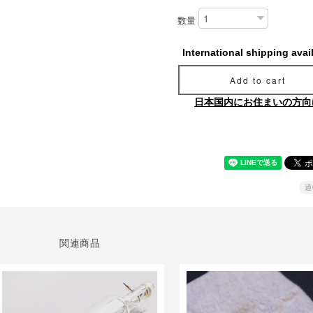
数量
International shipping avai
Add to cart
日本国内にお住まいの方向
通
関連商品