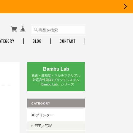
ATEGORY
BLOG
CONTACT
Bambu Lab
高速・高精度・マルチマテリアル
対応高性能3Dプリントシステム
「Bambu Lab」シリーズ
CATEGORY
3Dプリンター
FFF／FDM