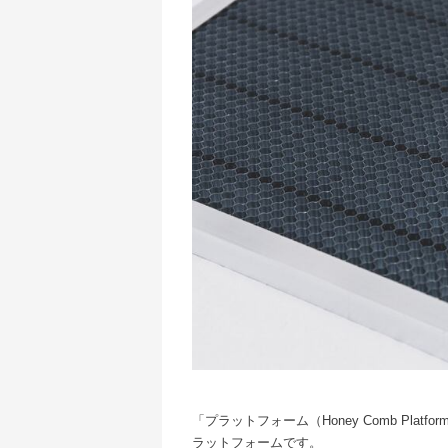
「プラットフォーム（Honey Comb Platf
ラットフォームです。