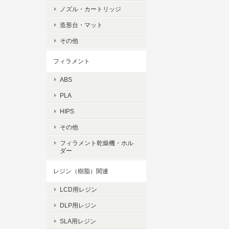
ノズル・カートリッジ
造形台・マット
その他
フィラメント
ABS
PLA
HIPS
その他
フィラメント乾燥機・ホル
ダー
レジン（樹脂）関連
LCD用レジン
DLP用レジン
SLA用レジン