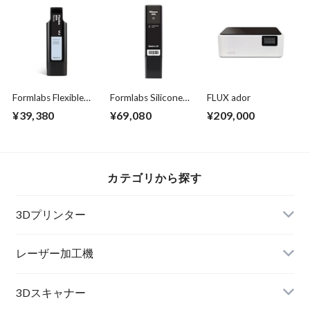
Formlabs Flexible
Formlabs Silicone
FLUX ador
80A
40A レジン
¥39,380
¥69,080
¥209,000
カテゴリから探す
3Dプリンター
レーザー加工機
3Dスキャナー