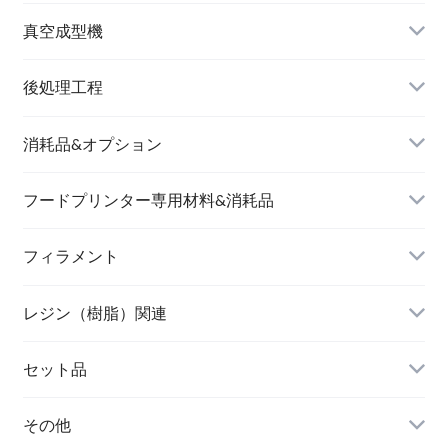
真空成型機
後処理工程
消耗品&オプション
フードプリンター専用材料&消耗品
フィラメント
レジン（樹脂）関連
セット品
その他