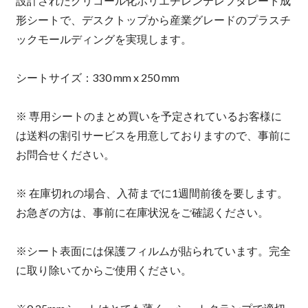
設計されたグリコール化ポリエチレンテレフタレート成
形シートで、デスクトップから産業グレードのプラスチ
ックモールディングを実現します。
シートサイズ：330 mm x 250 mm
※ 専用シートのまとめ買いを予定されているお客様に
は送料の割引サービスを用意しておりますので、事前に
お問合せください。
※ 在庫切れの場合、入荷までに1週間前後を要します。
お急ぎの方は、事前に在庫状況をご確認ください。
※シート表面には保護フィルムが貼られています。完全
に取り除いてからご使用ください。