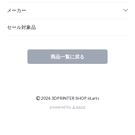
メーカー
セール対象品
商品一覧に戻る
©
2026 3DPRINTER SHOP id.arts
powered by