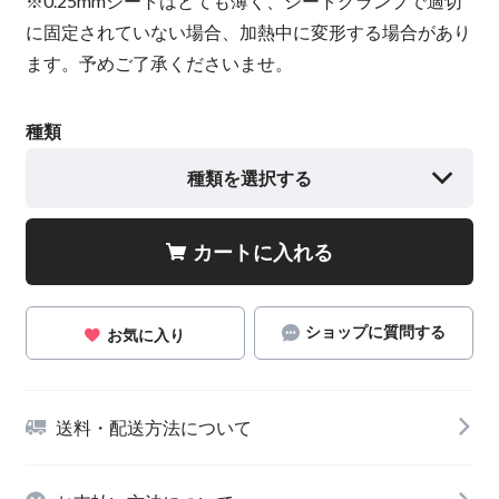
※0.25mmシートはとても薄く、シートクランプで適切
に固定されていない場合、加熱中に変形する場合があり
ます。予めご了承くださいませ。
種類
種類を選択する
カートに入れる
ショップに質問する
お気に入り
送料・配送方法について