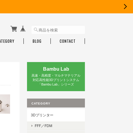
ATEGORY
BLOG
CONTACT
Bambu Lab
高速・高精度・マルチマテリアル
対応高性能3Dプリントシステム
「Bambu Lab」シリーズ
CATEGORY
3Dプリンター
FFF／FDM