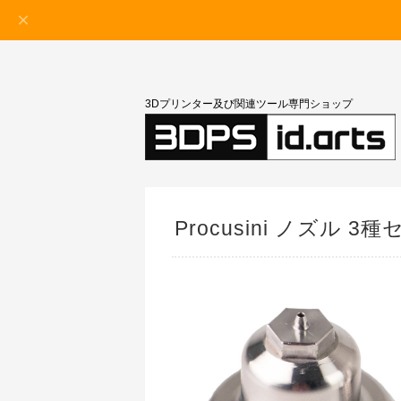
3Dプリンター及び関連ツール専門ショップ
Procusini ノズル