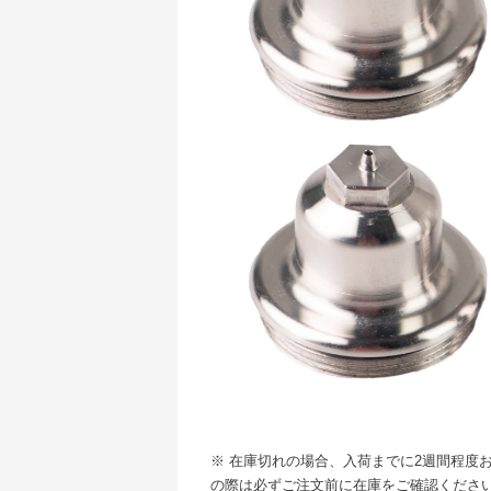
※ 在庫切れの場合、入荷までに2週間程度
の際は必ずご注文前に在庫をご確認くださ